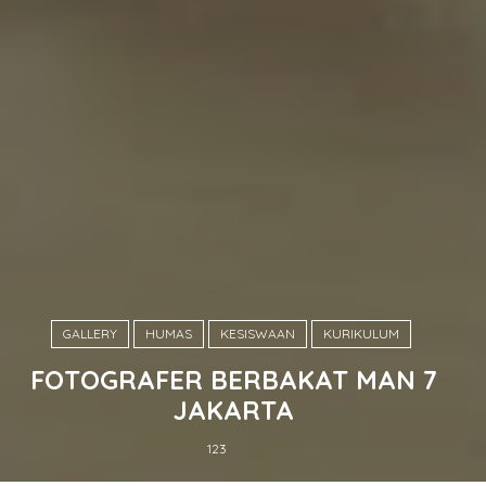
GALLERY
HUMAS
KESISWAAN
KURIKULUM
FOTOGRAFER BERBAKAT MAN 7
JAKARTA
123