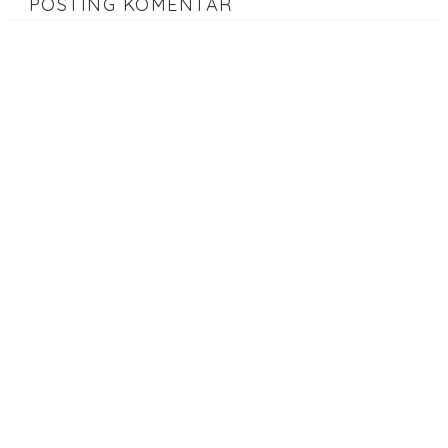
POSTING KOMENTAR