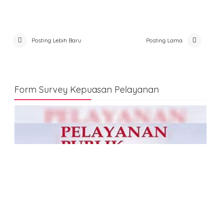
Posting Lebih Baru
Posting Lama
Form Survey Kepuasan Pelayanan