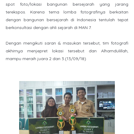
spot foto/lokasi bangunan bersejarah yang jarang
terekspos. Karena tema lomba fotografinya berkaitan
dengan bangunan bersejarah di Indonesia tentulah tepat
berkonsultasi dengan ahli sejarah di MAN 7.
Dengan mengikuti saran & masukan tersebut, tim fotografi
akhirnya menjepret lokasi tersebut dan Alhamdulillah,
mampu meraih juara 2 dan 3.(13/09/18)