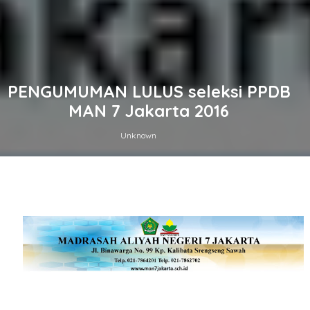
PENGUMUMAN LULUS seleksi PPDB
MAN 7 Jakarta 2016
Unknown