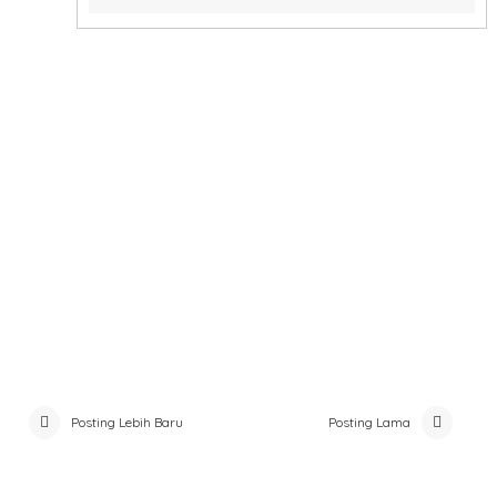
Posting Lebih Baru
Posting Lama