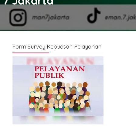
 7 Jakarta
Form Survey Kepuasan Pelayanan