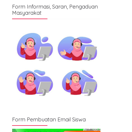
Form Informasi, Saran, Pengaduan
Masyarakat
Form Pembuatan Email Siswa