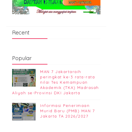
Recent
Popular
MAN 7 Jakartaraih
peringkat ke-3 rata-rata
nilai Tes Kemampuan
Akademik (TKA) Madrasah
Aliyah se-Provinsi DKI Jakarta
Informasi Penerimaan
Murid Baru (PMB) MAN 7
Jakarta TA 2026/2027