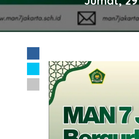
Jumat, 29