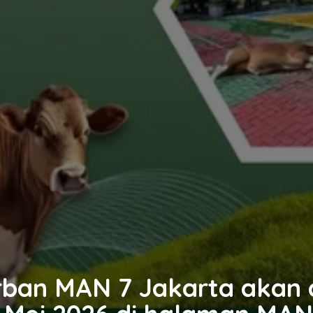
ban MAN 7 Jakarta akan 