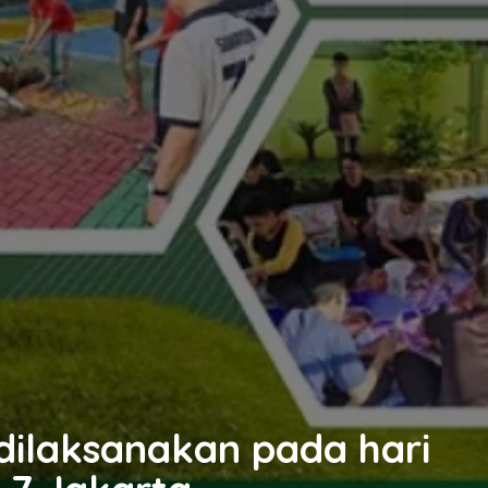
dilaksanakan pada hari