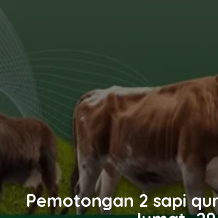
Pemotongan 2 sapi qur