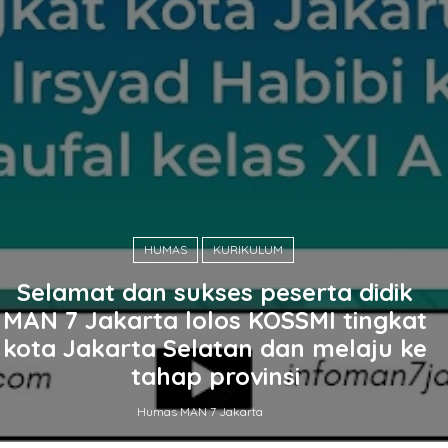
HUMAS
KURIKULUM
Selamat dan sukses peserta didik
MAN 7 Jakarta lolos KOSSMI tingkat
kota Jakarta Selatan dan melaju ke
tahap provinsi
Humas MAN 7 Jakarta