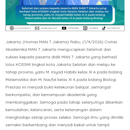
Jakarta, (Humas MAN 7 Jakarta) Rabu, (1/4/2026) Civitas
Akademika MAN 7 Jakarta mengucapkan Selamat dan
sukses kepada peserta didik MAN 7 Jakarta yang berhasil
lolos KOSSMI tingkat kota Jakarta Selatan dan melaju ke
tahap provinsi, yaitu M. Irsyad Habibi kelas XI A pada bidang
Matematika dan M. Naufal kelas XI A pada bidang Biologi.
Prestasi ini menjadi bukti ketekunan belajar, semangat
berkompetisi, dan kemampuan akademik yang
membanggakan. Semoga pada tahap selanjutnya diberikan
kemudahan, kelancaran, serta ketenangan dalam
menghadapi setiap proses seleksi. Semoga ilmu yang dimiliki
semakin berkembang dan menjadi bekal untuk tampil