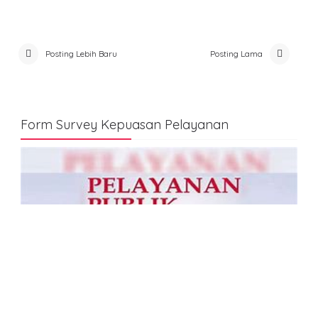
Posting Lebih Baru
Posting Lama
Form Survey Kepuasan Pelayanan