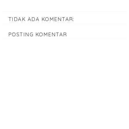
TIDAK ADA KOMENTAR:
POSTING KOMENTAR