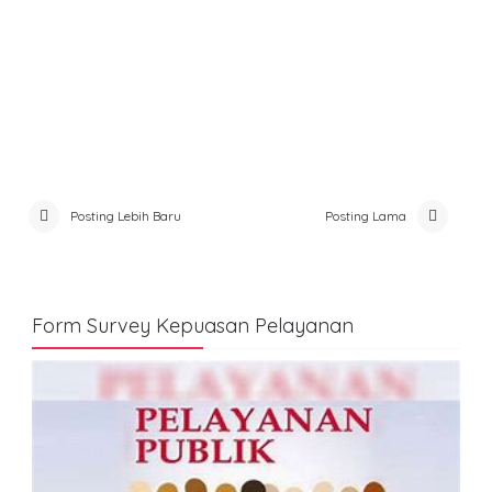
Posting Lebih Baru
Posting Lama
Form Survey Kepuasan Pelayanan