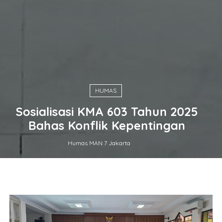
HUMAS
Sosialisasi KMA 603 Tahun 2025
Bahas Konflik Kepentingan
Humas MAN 7 Jakarta