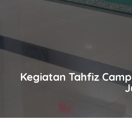
Kegiatan Tahfiz Camp
J