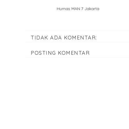
Humas MAN 7 Jakarta
TIDAK ADA KOMENTAR:
POSTING KOMENTAR