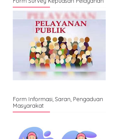
Form Survey Kepuasan Pelayanan
Form Informasi, Saran, Pengaduan
Masyarakat