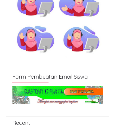
Form Pembuatan Email Siswa
Recent