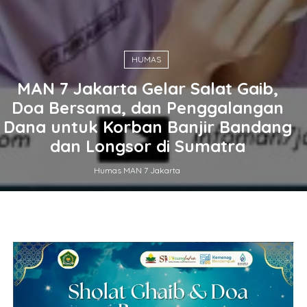
HUMAS
MAN 7 Jakarta Gelar Salat Gaib,
Doa Bersama, dan Penggalangan
Dana untuk Korban Banjir Bandang
dan Longsor di Sumatra
Humas MAN 7 Jakarta