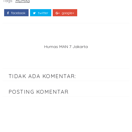
Tags:
HUMAS
facebook
twitter
google+
Humas MAN 7 Jakarta
TIDAK ADA KOMENTAR:
POSTING KOMENTAR