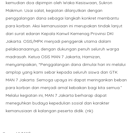
kemudian doa dipimpin oleh Waka Kesiswaan, Sukron
Makmun. Usai salat, kegiatan dilanjutkan dengan
penggalangan dana sebagai langkah konkret membantu
para korban. Aksi kemanusiaan ini merupakan tindak lanjut
dari surat edaran Kepala Kanwil Kemenag Provinsi DKI
Jakarta. OSIS/MPK menjadi penggerak utama dalam
pelaksanaannya, dengan dukungan penuh seluruh warga
madrasah. Ketua OSIS MAN 7 Jakarta, Hamizan,
menyampaikan, “Penggalangan dana dimulai hari ini melalui
amplop yang kami sebar kepada seluruh siswa dan GTK
MAN 7 Jakarta. Semoga upaya ini dapat meringankan beban
para korban dan menjadi amal kebaikan bagi kita semua.”
Melalui kegiatan ini, MAN 7 Jakarta berharap dapat
meneguhkan budaya kepedulian sosial dan karakter
kemanusiaan di kalangan peserta didik. (nk)