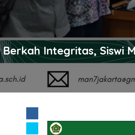
Berkah Integritas, Siswi 