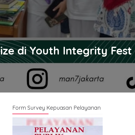
ze di Youth Integrity Fest
Form Survey Kepuasan Pelayanan