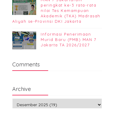
peringkat ke-3 rata-rata
nilai Tes Kemampuan
Akademik (TKA) Madrasah
Aliyah se-Provinsi DKI Jakarta
Informasi Penerimaan
Murid Baru (PMB) MAN 7
Jakarta TA 2026/2027
Comments
Archive
HUMAS everywhere!