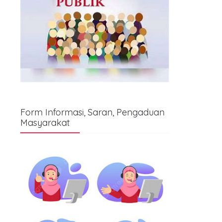
Form Informasi, Saran, Pengaduan
Masyarakat