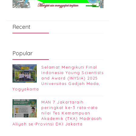
Recent
Popular
Selamat Mengikuti Final
Indonesia Young Scientists
and Award (INYSIA) 2025
Universitas Gadjah Mada,
Yogyakarta
MAN 7 Jakartaraih
peringkat ke-3 rata-rata
nilai Tes Kemampuan
Akademik (TKA) Madrasah
Aliyah se-Provinsi DKI Jakarta