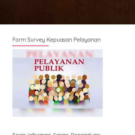
Form Survey Kepuasan Pelayanan