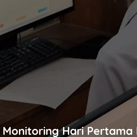
Monitoring Hari Pertama