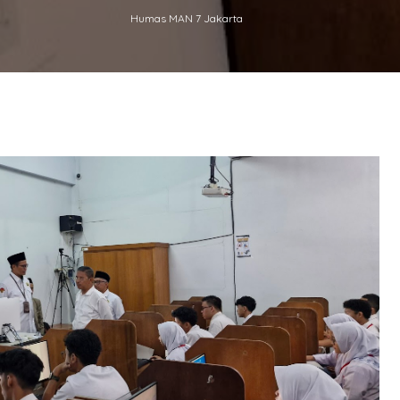
Humas MAN 7 Jakarta