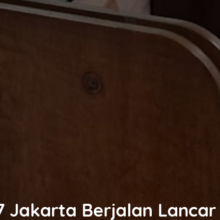
 Jakarta Berjalan Lancar