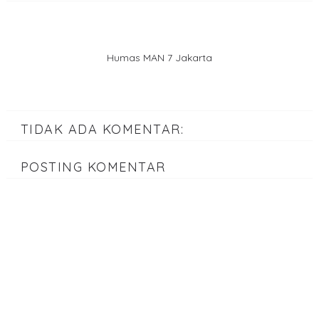
Humas MAN 7 Jakarta
TIDAK ADA KOMENTAR:
POSTING KOMENTAR