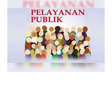
Form Informasi, Saran, Pengaduan
Masyarakat