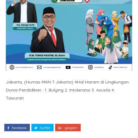
Jakarta, (Humas MAN 7 Jakarta) 4Hal Haram di Lingkungan
Dunia Pendidikan : 1. Bulying 2. Intoleransi 3. Asusila 4.
Tawuran
facebook
twitter
google+