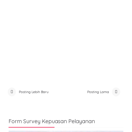
Posting Lebih Baru
Posting Lama
Form Survey Kepuasan Pelayanan