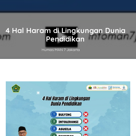
4 Hal Haram di Lingkungan Dunia
Pendidikan
Humas MAN 7 Jakarta