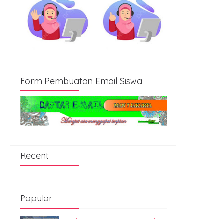
Form Pembuatan Email Siswa
Recent
Popular