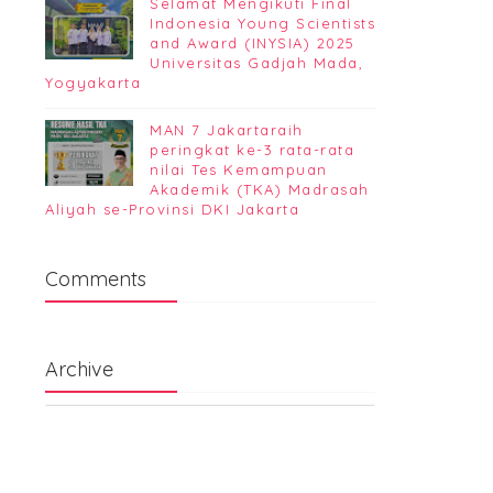
Selamat Mengikuti Final
Indonesia Young Scientists
and Award (INYSIA) 2025
Universitas Gadjah Mada,
Yogyakarta
MAN 7 Jakartaraih
peringkat ke-3 rata-rata
nilai Tes Kemampuan
Akademik (TKA) Madrasah
Aliyah se-Provinsi DKI Jakarta
Comments
Archive