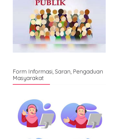
Form Informasi, Saran, Pengaduan
Masyarakat