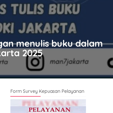
gan menulis buku dalam
karta 2025
Form Survey Kepuasan Pelayanan