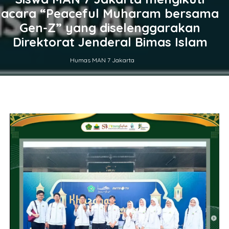
acara “Peaceful Muharam bersama
Gen-Z” yang diselenggarakan
Direktorat Jenderal Bimas Islam
Humas MAN 7 Jakarta