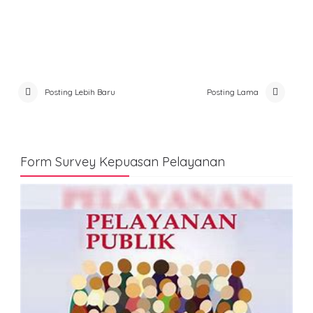
Posting Lebih Baru
Posting Lama
Form Survey Kepuasan Pelayanan