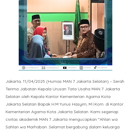
Jakarta, 11/04/2025 (Humas MAN 7 Jakarta Selatan) – Serah
Terima Jabatan Kepala Urusan Tata Usaha MAN 7 Jakarta
Selatan oleh Kepala Kantor Kementerian Agama Kota
Jakarta Selatan Bapak H.M Yunus Hasyim, M.I.Kom. di Kantor
Kementerian Agama Kota Jakarta Selatan. Kami segenap
civitas akademik MAN 7 Jakarta mengucapkan “Ahlan wa
Sahlan wa Marhaban. Selamat bergabung dalam keluarga