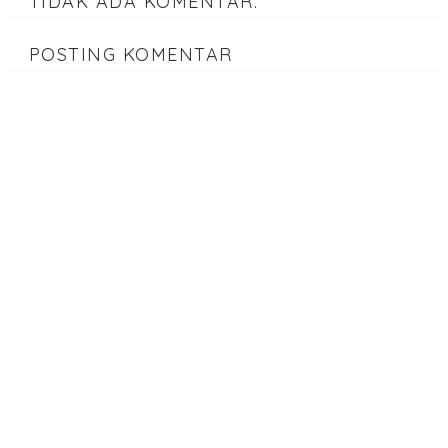
TIDAK ADA KOMENTAR:
POSTING KOMENTAR