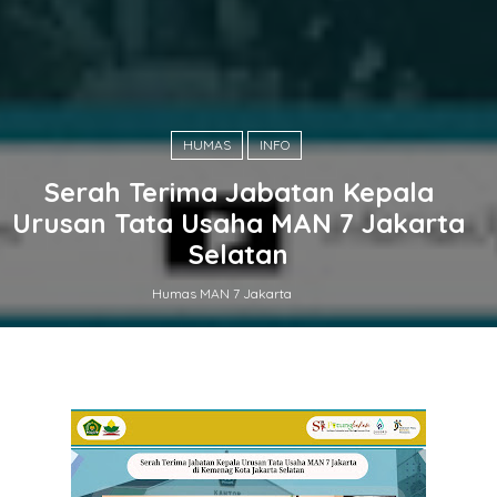
HUMAS
INFO
Serah Terima Jabatan Kepala
Urusan Tata Usaha MAN 7 Jakarta
Selatan
Humas MAN 7 Jakarta