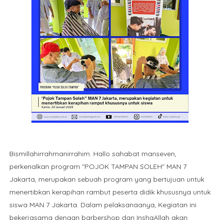
Bismillahirrahmanirrahim. Hallo sahabat manseven,
perkenalkan program "POJOK TAMPAN SOLEH" MAN 7
Jakarta, merupakan sebuah program yang bertujuan untuk
menertibkan kerapihan rambut peserta didik khususnya untuk
siswa MAN 7 Jakarta. Dalam pelaksanaanya, Kegiatan ini
bekerjasama dengan barbershop dan InshaAllah akan