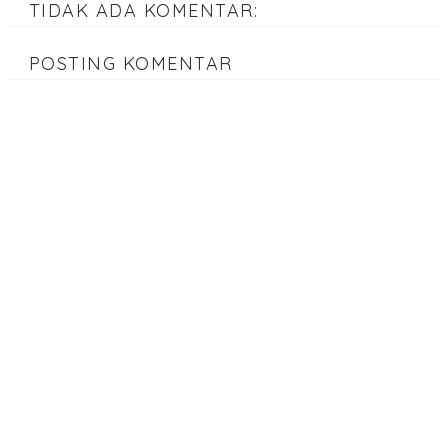
TIDAK ADA KOMENTAR:
POSTING KOMENTAR