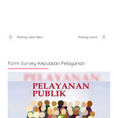
Posting Lebih Baru
Posting Lama
Form Survey Kepuasan Pelayanan