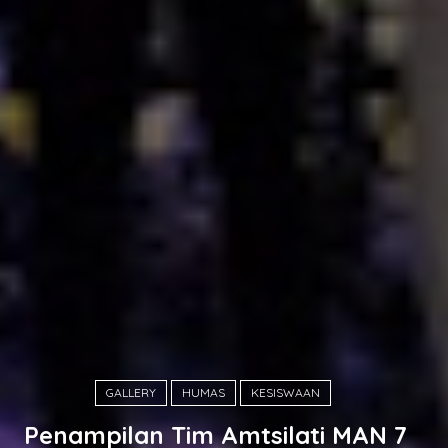
GALLERY
HUMAS
KESISWAAN
Penampilan Tim Amtsilati MAN 7