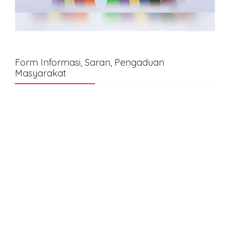
Form Informasi, Saran, Pengaduan
Masyarakat