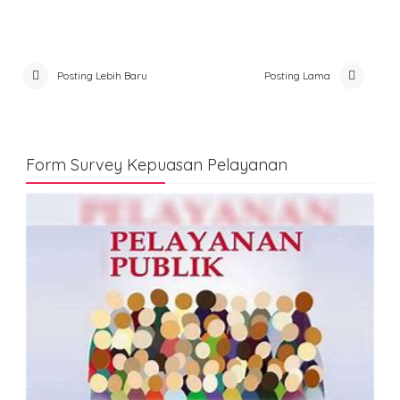
Posting Lebih Baru
Posting Lama
Form Survey Kepuasan Pelayanan