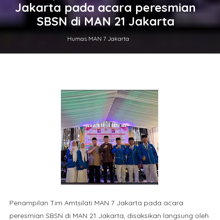
Jakarta pada acara peresmian
SBSN di MAN 21 Jakarta
Humas MAN 7 Jakarta
Penampilan Tim Amtsilati MAN 7 Jakarta pada acara
peresmian SBSN di MAN 21 Jakarta, disaksikan langsung oleh