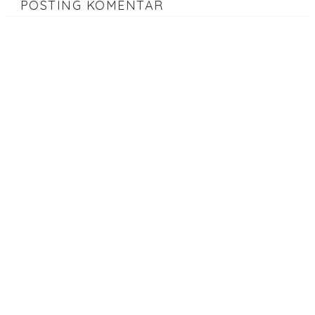
POSTING KOMENTAR