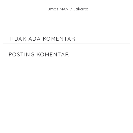
Humas MAN 7 Jakarta
TIDAK ADA KOMENTAR:
POSTING KOMENTAR