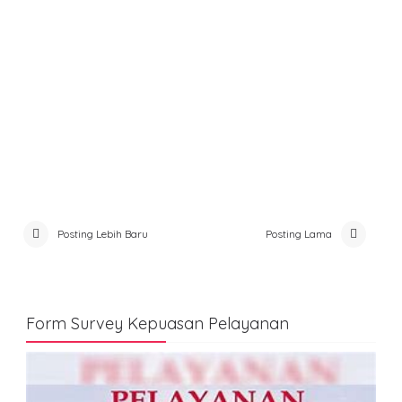
Posting Lebih Baru
Posting Lama
Form Survey Kepuasan Pelayanan