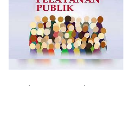
Form Informasi, Saran, Pengaduan
Masyarakat