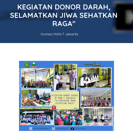
KEGIATAN DONOR DARAH,
SELAMATKAN JIWA SEHATKAN
RAGA"
Humas MAN 7 Jakarta