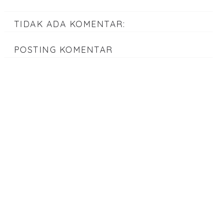
TIDAK ADA KOMENTAR:
POSTING KOMENTAR