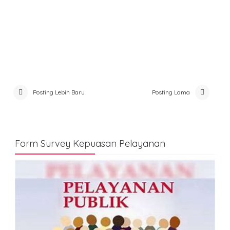
Posting Lebih Baru
Posting Lama
Form Survey Kepuasan Pelayanan