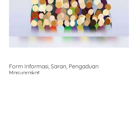
Form Informasi, Saran, Pengaduan
Masyarakat