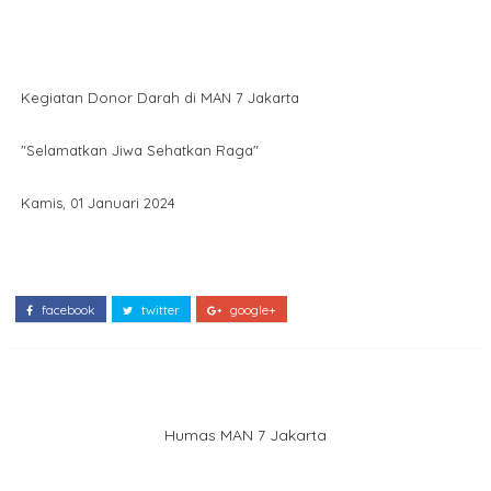
Kegiatan Donor Darah di MAN 7 Jakarta
"Selamatkan Jiwa Sehatkan Raga"
Kamis, 01 Januari 2024
facebook
twitter
google+
Humas MAN 7 Jakarta