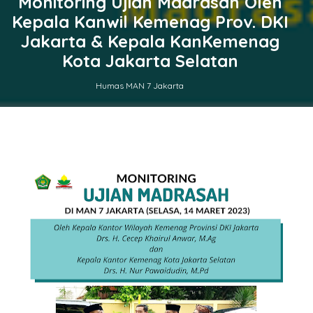
Monitoring Ujian Madrasah Oleh
Kepala Kanwil Kemenag Prov. DKI
Jakarta & Kepala KanKemenag
Kota Jakarta Selatan
Humas MAN 7 Jakarta