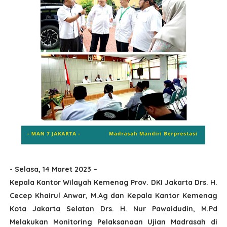
- Selasa, 14 Maret 2023 –
Kepala Kantor Wilayah Kemenag Prov. DKI Jakarta Drs. H.
Cecep Khairul Anwar, M.Ag dan Kepala Kantor Kemenag
Kota Jakarta Selatan Drs. H. Nur Pawaidudin, M.Pd
Melakukan Monitoring Pelaksanaan Ujian Madrasah di