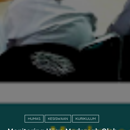
HUMAS
KESISWAAN
KURIKULUM