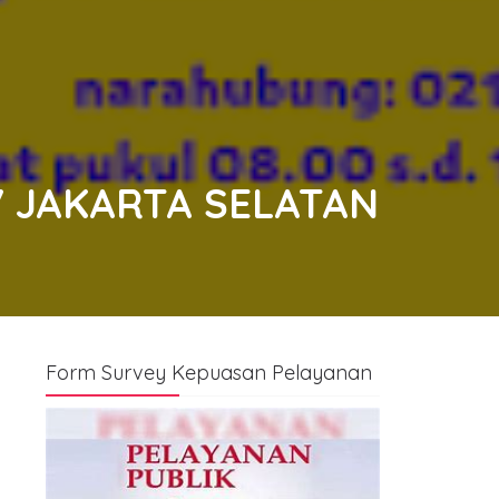
7 JAKARTA SELATAN
Form Survey Kepuasan Pelayanan