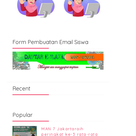
Form Pembuatan Email Siswa
Recent
Popular
MAN 7 Jakartaraih
peringkat ke-3 rata-rata