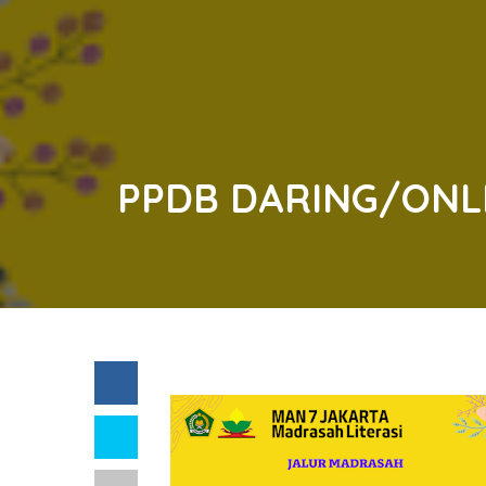
PPDB DARING/ONLI