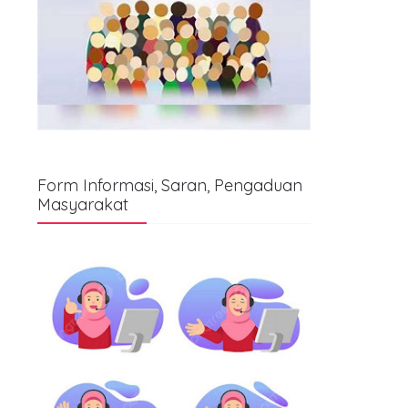
Form Informasi, Saran, Pengaduan
Masyarakat