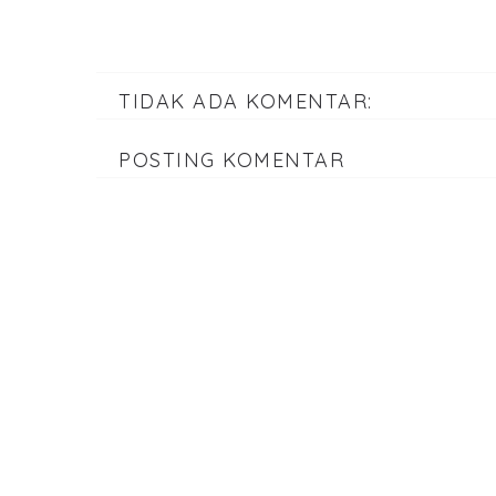
TIDAK ADA KOMENTAR:
POSTING KOMENTAR