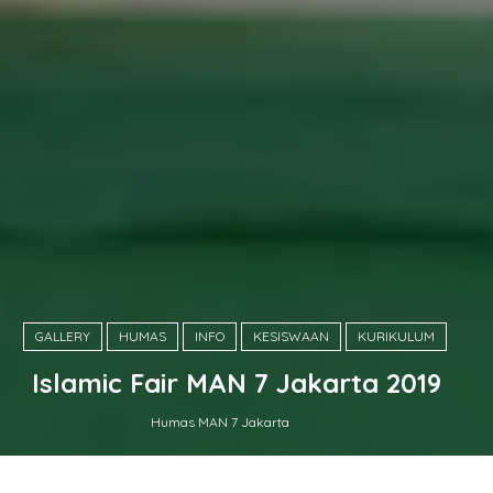
GALLERY
HUMAS
INFO
KESISWAAN
KURIKULUM
Islamic Fair MAN 7 Jakarta 2019
Humas MAN 7 Jakarta