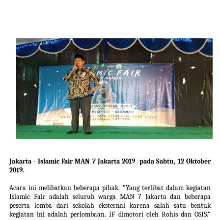
Jakarta - Islamic Fair MAN 7 Jakarta 2019 pada Sabtu, 12 Oktober
2019.
Acara ini melibatkan beberapa pihak. "Yang terlibat dalam kegiatan
Islamic Fair adalah seluruh warga MAN 7 Jakarta dan beberapa
peserta lomba dari sekolah eksternal karena salah satu bentuk
kegiatan ini adalah perlombaan. IF dimotori oleh Rohis dan OSIS."