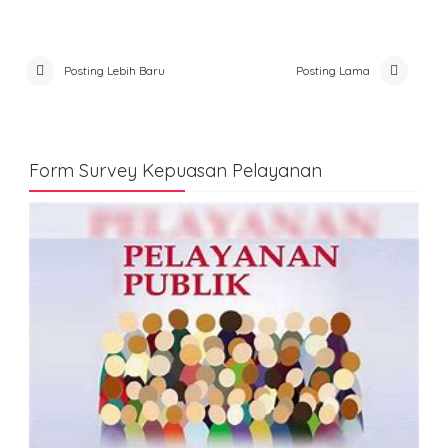
Posting Lebih Baru
Posting Lama
Form Survey Kepuasan Pelayanan