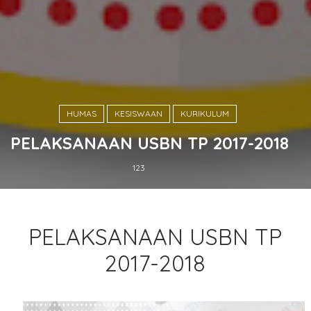
HUMAS
KESISWAAN
KURIKULUM
PELAKSANAAN USBN TP 2017-2018
123
PELAKSANAAN USBN TP
2017-2018